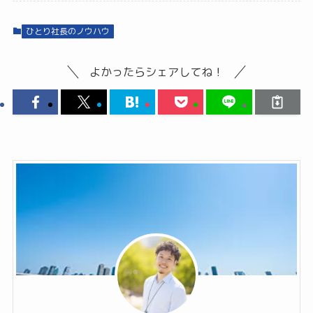
ひとり社長のノウハウ
よかったらシェアしてね！