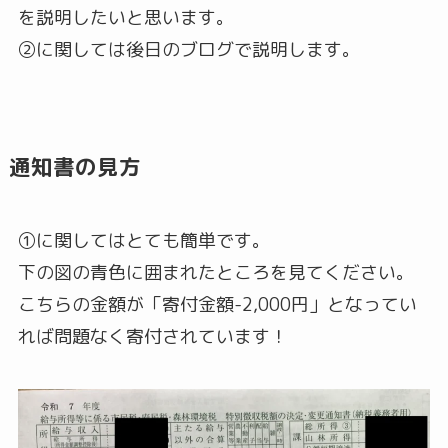
を説明したいと思います。
②に関しては後日のブログで説明します。
通知書の見方
①に関してはとても簡単です。
下の図の青色に囲まれたところを見てください。
こちらの金額が「寄付金額-2,000円」となってい
れば問題なく寄付されています！