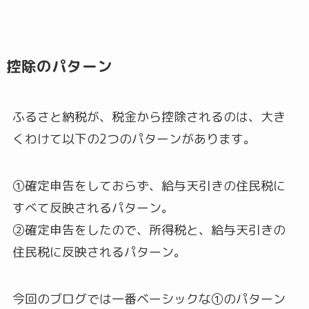
控除のパターン
ふるさと納税が、税金から控除されるのは、大き
くわけて以下の2つのパターンがあります。
①確定申告をしておらず、給与天引きの住民税に
すべて反映されるパターン。
②確定申告をしたので、所得税と、給与天引きの
住民税に反映されるパターン。
今回のブログでは一番ベーシックな①のパターン