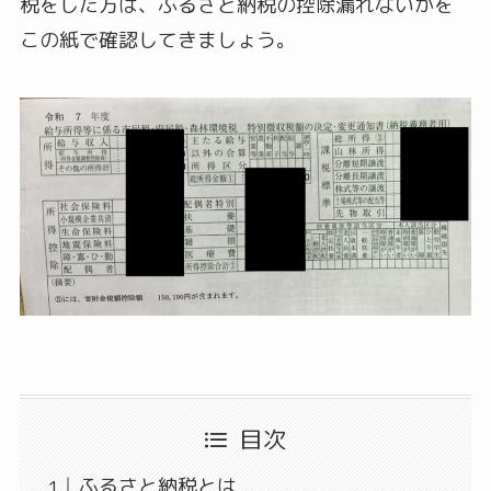
税をした方は、ふるさと納税の控除漏れないかを
この紙で確認してきましょう。
目次
ふるさと納税とは