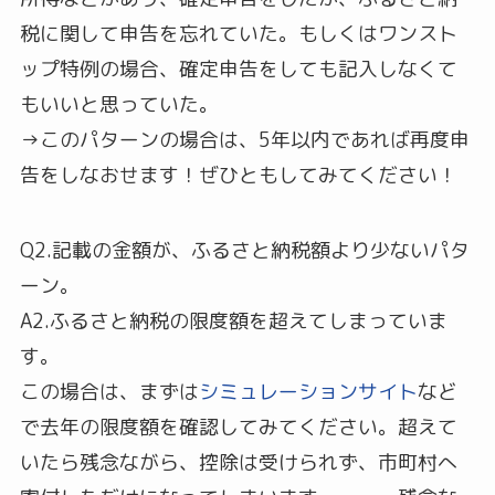
税に関して申告を忘れていた。もしくはワンスト
ップ特例の場合、確定申告をしても記入しなくて
もいいと思っていた。
→このパターンの場合は、5年以内であれば再度申
告をしなおせます！ぜひともしてみてください！
Q2.記載の金額が、ふるさと納税額より少ないパタ
ーン。
A2.ふるさと納税の限度額を超えてしまっていま
す。
この場合は、まずは
シミュレーションサイト
など
で去年の限度額を確認してみてください。超えて
いたら残念ながら、控除は受けられず、市町村へ