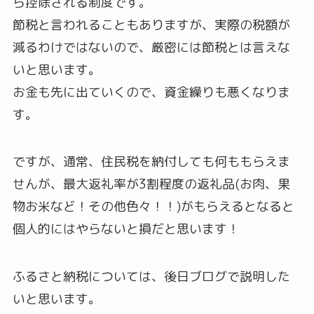
ら控除される制度です。
節税と言われることもありますが、実際の税額が
減るわけではないので、厳密には節税とは言えな
いと思います。
お金も先に出ていくので、資金繰りも悪くなりま
す。
ですが、通常、住民税を納付しても何ももらえま
せんが、最大返礼率が3割程度の返礼品(お肉、果
物お米など！その他色々！！)がもらえるとなると
個人的にはやらないと損だと思います！
ふるさと納税については、後日ブログで説明した
いと思います。