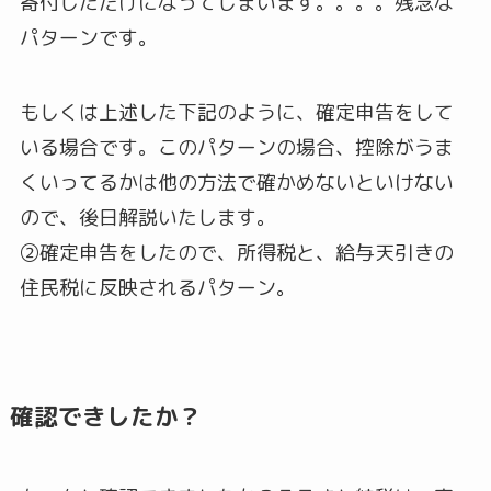
寄付しただけになってしまいます。。。。残念な
パターンです。
もしくは上述した下記のように、確定申告をして
いる場合です。このパターンの場合、控除がうま
くいってるかは他の方法で確かめないといけない
ので、後日解説いたします。
②確定申告をしたので、所得税と、給与天引きの
住民税に反映されるパターン。
確認できしたか？