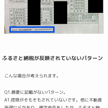
ふるさと納税が反映されていないパターン
こんな場合が考えられます。
Q1.摘要に記載がないパターン。
A1.控除がそもそもされていないです。他に不動産
所得などがあり、確定申告をしたが、ふるさと納