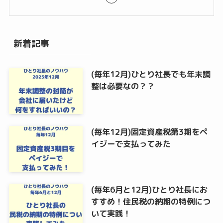
新着記事
(毎年12月)ひとり社長でも年末調
整は必要なの？？
(毎年12月)固定資産税第3期をペ
イジーで支払ってみた
(毎年6月と12月)ひとり社長にお
すすめ！住民税の納期の特例につ
いて実践！