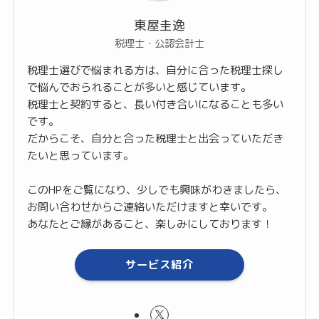
東屋圭逸
税理士・公認会計士
税理士選びで悩まれる方は、自分に合った税理士探し
で悩んでおられることが多いと感じています。
税理士と契約すると、長い付き合いになることも多い
です。
だからこそ、自分と合った税理士と出会っていただき
たいと思っています。
このHPをご覧になり、少しでも興味がわきましたら、
お問い合わせからご連絡いただけますと幸いです。
あなたとご縁があること、楽しみにしております！
サービス紹介