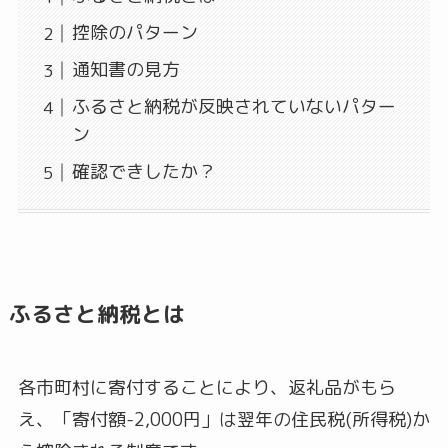
控除のパターン
通知書の見方
ふるさと納税が反映されていないパター
ン
確認できしたか？
ふるさと納税とは
各市町村に寄付することにより、返礼品がもら
え、「寄付額-2,000円」は翌年の住民税(所得税)か