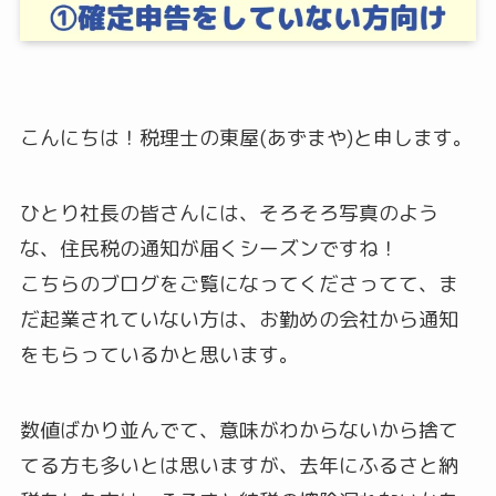
こんにちは！税理士の東屋(あずまや)と申します。
ひとり社長の皆さんには、そろそろ写真のよう
な、住民税の通知が届くシーズンですね！
こちらのブログをご覧になってくださってて、ま
だ起業されていない方は、お勤めの会社から通知
をもらっているかと思います。
数値ばかり並んでて、意味がわからないから捨て
てる方も多いとは思いますが、去年にふるさと納