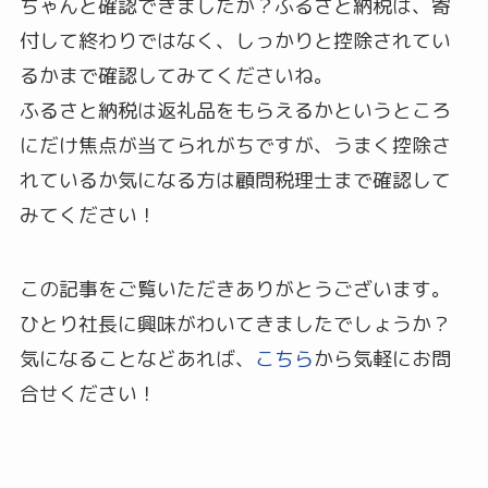
ちゃんと確認できましたか？ふるさと納税は、寄
付して終わりではなく、しっかりと控除されてい
るかまで確認してみてくださいね。
ふるさと納税は返礼品をもらえるかというところ
にだけ焦点が当てられがちですが、うまく控除さ
れているか気になる方は顧問税理士まで確認して
みてください！
この記事をご覧いただきありがとうございます。
ひとり社長に興味がわいてきましたでしょうか？
気になることなどあれば、
こちら
から気軽にお問
合せください！