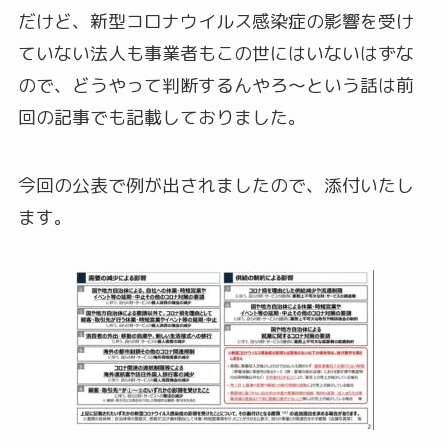
だけど、新型コロナウイルス感染症の影響を受け
ていない法人も事業者もこの世にはいないはずな
ので、どうやって判断するんやろ～という話は前
回の記事でも記載しておりました。
今回の公表で例が出されましたので、添付いたし
ます。