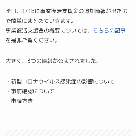
昨日、1/18に事業復活支援金の追加情報が出たの
で簡単にまとめていきます。
事業復活支援金の概要については、
こちらの記事
を是非ご覧ください。
大きく、3つの情報が公表されました。
・新型コロナウイルス感染症の影響について
・事前確認について
・申請方法