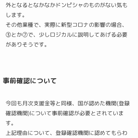
外となるとなかなかドンピシャのものがない気も
します。
その他業種で、実際に新型コロナの影響の場合、
③とか➆で、少しロジカルに説明してあげる必要
がありそうです。
事前確認について
今回も月次支援金等と同様、国が認めた機関(登録
確認機関)について事前確認が必要とされていま
す。
上記理由について、登録確認機関に認めてもらわ