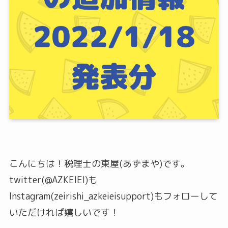
こんにちは！税理士の東屋(あずまや)です。
twitter(@AZKEIEI)も
Instagram(zeirishi_azkeieisupport)もフォローして
いただければ嬉しいです！