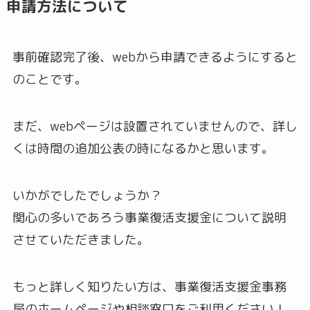
申請方法について
事前確認完了後、webから申請できるようにすると
のことです。
まだ、webページは設置されていませんので、詳し
くは時間の追加公表の時になるかと思います。
いかがでしたでしょうか？
関心の多いであろう事業復活支援金について説明
させていただきました。
もっと詳しく知りたい方は、事業復活支援金事務
局のホームページや相談窓口をご利用ください！