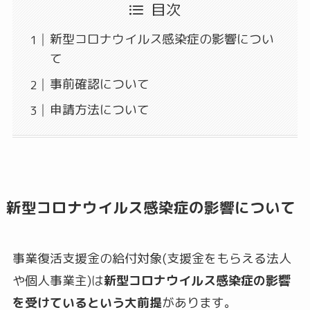
目次
新型コロナウイルス感染症の影響につい
て
事前確認について
申請方法について
新型コロナウイルス感染症の影響について
事業復活支援金の給付対象(支援金をもらえる法人
や個人事業主)は
新型コロナウイルス感染症の影響
を受けているという大前提
があります。