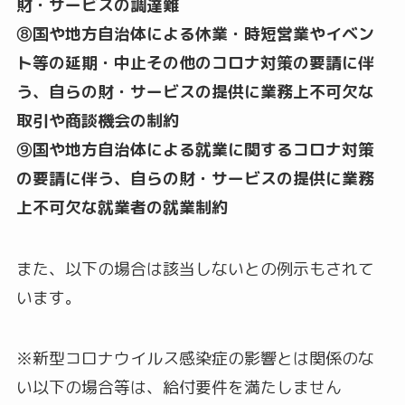
財・サービスの調達難
⑧国や地方自治体による休業・時短営業やイベン
ト等の延期・中止その他のコロナ対策の要請に伴
う、自らの財・サービスの提供に業務上不可欠な
取引や商談機会の制約
⑨国や地方自治体による就業に関するコロナ対策
の要請に伴う、自らの財・サービスの提供に業務
上不可欠な就業者の就業制約
また、以下の場合は該当しないとの例示もされて
います。
※新型コロナウイルス感染症の影響とは関係のな
い以下の場合等は、給付要件を満たしません