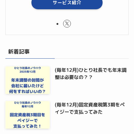
サービス紹介
新着記事
(毎年12月)ひとり社長でも年末調
整は必要なの？？
(毎年12月)固定資産税第3期をペ
イジーで支払ってみた