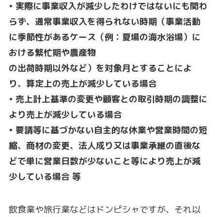
• 実際に事業収入が減少したわけではないにも関わ
らず、通常事業収入を得られない時期（事業活動
に季節性があるケース（例：夏場の海水浴場）に
おける繁忙期や農産物
の出荷時期以外など）を対象月とすることによ
り、算定上の売上が減少している場合
• 売上計上基準の変更や顧客との取引時期の調整に
より売上が減少している場合
• 要請等に基づかない自主的な休業や営業時間の短
縮、商材の変更、法人成り又は事業承継の直後な
どで単に営業日数が少ないこと等により売上が減
少している場合 等
飲食業や旅行業などはドンピシャですが、それ以