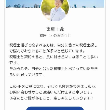
東屋圭逸
税理士・公認会計士
税理士選びで悩まれる方は、自分に合った税理士探し
で悩んでおられることが多いと感じています。
税理士と契約すると、長い付き合いになることも多い
です。
だからこそ、自分と合った税理士と出会っていただき
たいと思っています。
このHPをご覧になり、少しでも興味がわきましたら、
お問い合わせからご連絡いただけますと幸いです。
あなたとご縁があること、楽しみにしております！