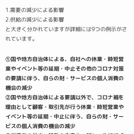
1.需要の減少による影響
2.供給の減少による影響
と大きく分かれていますが詳細には9つの例示がさ
れています。
①国や地方自治体による、自社への休業・時短営
業やイベント等の延期・中止その他のコロナ対策
の要請に伴う、自らの財・サービスの個人消費の
機会の減少
②国や地方自治体による要請以外で、コロナ禍を
理由として顧客・取引先が行う休業・時短営業や
イベント等の延期・中止に伴う、自らの財・サー
ビスの個人消費の機会の減少