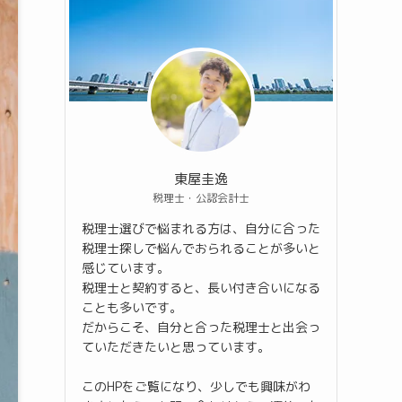
東屋圭逸
税理士・公認会計士
税理士選びで悩まれる方は、自分に合った
税理士探しで悩んでおられることが多いと
感じています。
税理士と契約すると、長い付き合いになる
ことも多いです。
だからこそ、自分と合った税理士と出会っ
ていただきたいと思っています。
このHPをご覧になり、少しでも興味がわ