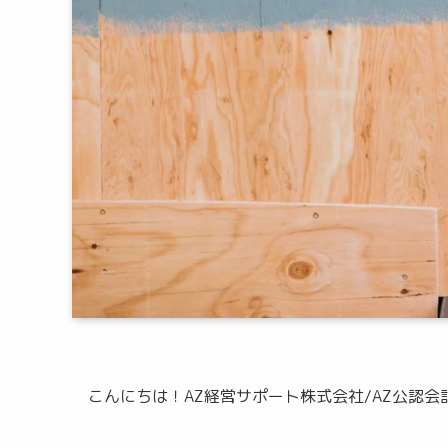
こんにちは！AZ経営サポート株式会社/AZ公認