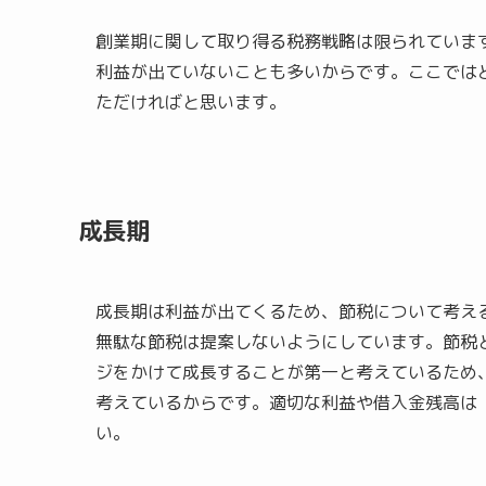
創業期に関して取り得る税務戦略は限られていま
利益が出ていないことも多いからです。ここでは
ただければと思います。
成長期
成長期は利益が出てくるため、節税について考え
無駄な節税は提案しないようにしています。節税
ジをかけて成長することが第一と考えているため
考えているからです。適切な利益や借入金残高は
い。