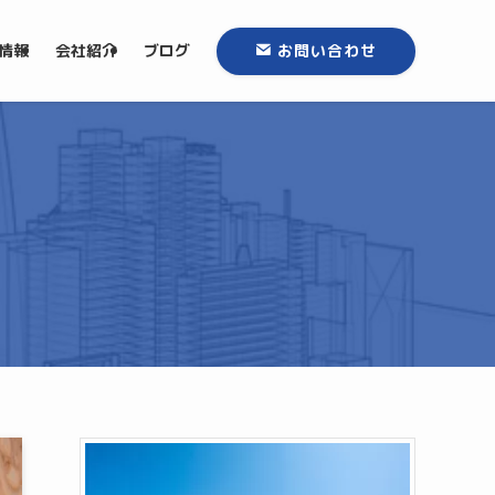
情報
会社紹介
ブログ
お問い合わせ