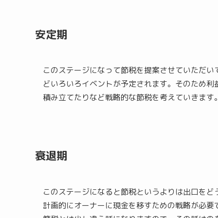
安定期
このステージになって節税を提案させていただい
どいろいろイベントが予定されます。そのため利
積み立てたりなど戦略的な節税を考えていきます
衰退期
このステージになると節税というよりは出口をど
計画的にオーナーに現金を移すための戦略が必要