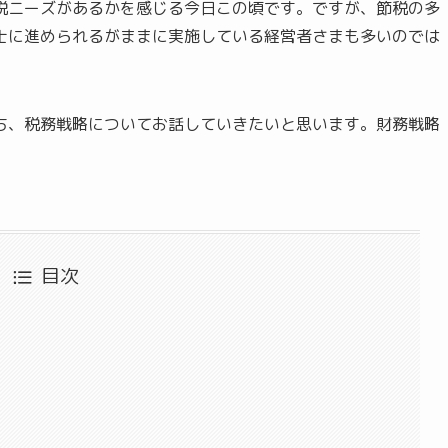
税ニーズがあるかを感じる今日この頃です。ですが、節税の多
士に進められるがままに実施している経営者さまも多いのでは
ち、税務戦略についてお話していきたいと思います。財務戦略
目次