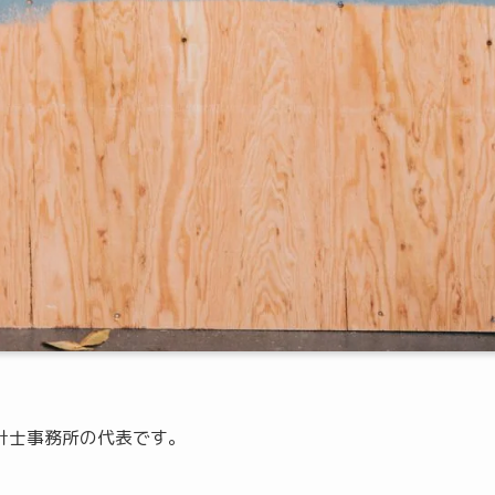
会計士事務所の代表です。