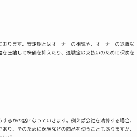
ております。安定期とはオーナーの相続や、オーナーの退職な
益を圧縮して株価を抑えたり、退職金の支払いのために保険を
。
うするかの話になっていきます。例えば会社を清算する場合、
であり、そのために保険などの商品を使うこともありますが、