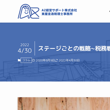
2022
ステージごとの戦略~税務
4/30
コラム
2020年6月9日
2022年4月30日