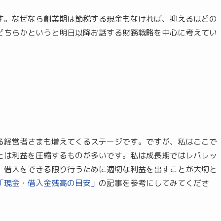
す。なぜなら創業期は節税する現金もなければ、抑えるほどの
どちらかというと明日以降お話する財務戦略を中心に考えてい
る経営者さまも増えてくるステージです。ですが、私はここで
とは利益を圧縮するものが多いです。私は成長期ではレバレッ
、借入をできる限り行うために適切な利益を出すことが大切と
「現金・借入金残高の目安」
の記事を参考にしてみてくださ