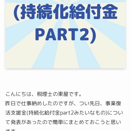
こんにちは、税理士の東屋です。
昨日で仕事納めしたのですが、つい先日、事業復
活支援金(持続化給付金part2みたいなもの)につい
て発表があったので簡単にまとめておこうと思い