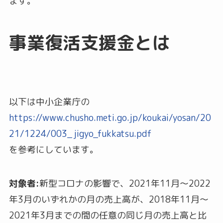
ます。
事業復活支援金とは
以下は中小企業庁の
https://www.chusho.meti.go.jp/koukai/yosan/20
21/1224/003_jigyo_fukkatsu.pdf
を参考にしています。
対象者:
新型コロナの影響で、2021年11月～2022
年3月のいずれかの月の売上高が、2018年11月～
2021年3月までの間の任意の同じ月の売上高と比