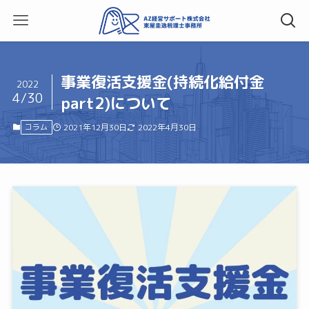
事業復活支援金(持続化給付金
2022
4/30
part2)について
コラム
2021年12月30日
2022年4月30日