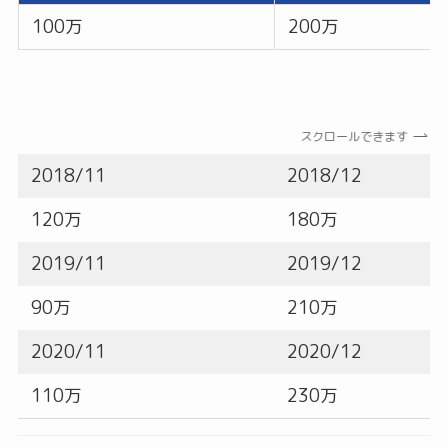
100万
200万
スクロールできます
2018/11
2018/12
120万
180万
2019/11
2019/12
90万
210万
2020/11
2020/12
110万
230万