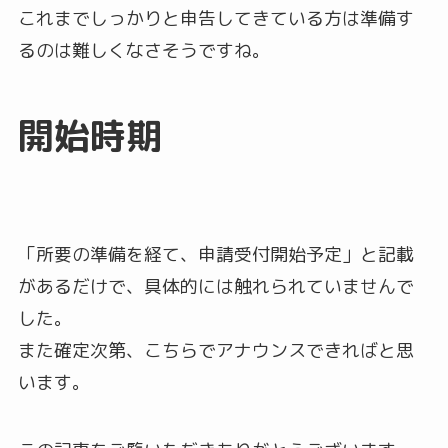
これまでしっかりと申告してきている方は準備す
るのは難しくなさそうですね。
開始時期
「所要の準備を経て、申請受付開始予定」と記載
があるだけで、具体的には触れられていませんで
した。
また確定次第、こちらでアナウンスできればと思
います。