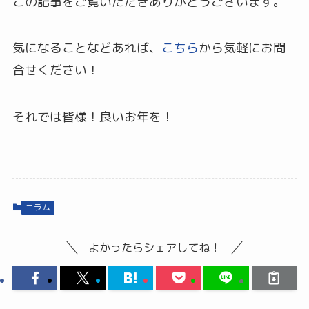
この記事をご覧いただきありがとうございます。
気になることなどあれば、
こちら
から気軽にお問
合せください！
それでは皆様！良いお年を！
コラム
よかったらシェアしてね！