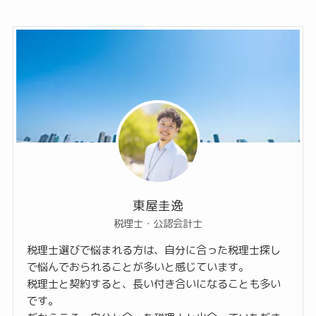
東屋圭逸
税理士・公認会計士
税理士選びで悩まれる方は、自分に合った税理士探し
で悩んでおられることが多いと感じています。
税理士と契約すると、長い付き合いになることも多い
です。