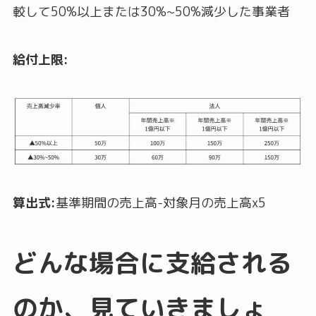
較して50%以上または30%~50%減少した事業者
給付上限:
算出式:
基準期間の売上高-対象月の売上高x5
どんな場合に支給される
のか、見ていきましょ