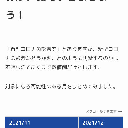
う！
「新型コロナの影響で」とありますが、新型コロ
ナの影響かどうかを、どのように判断するのかは
不明なのであくまで数値例だけとします。
対象になる可能性のある月をまとめてみました。
スクロールできます
2021/11
2021/12