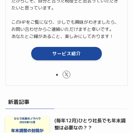
だからこそ、自分と合った税理士と出会っていただき
たいと思っています。
このHPをご覧になり、少しでも興味がわきましたら、
お問い合わせからご連絡いただけますと幸いです。
あなたとご縁があること、楽しみにしております！
サービス紹介
新着記事
(毎年12月)ひとり社長でも年末調
整は必要なの？？