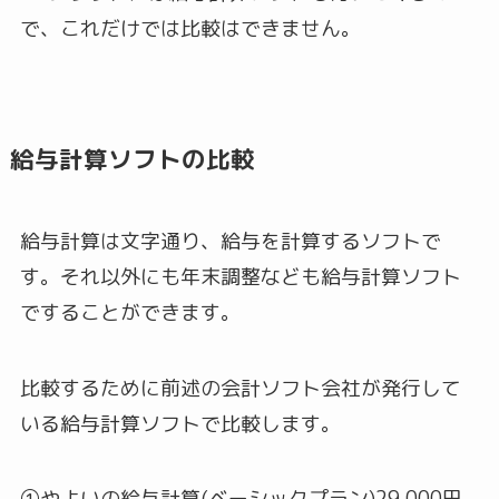
で、これだけでは比較はできません。
給与計算ソフトの比較
給与計算は文字通り、給与を計算するソフトで
す。それ以外にも年末調整なども給与計算ソフト
ですることができます。
比較するために前述の会計ソフト会社が発行して
いる給与計算ソフトで比較します。
①やよいの給与計算(ベーシックプラン)29,000円