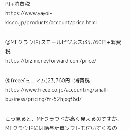
円+消費税
https://www.yayoi-
kk.co.jp/products/account/price.html
②MFクラウド(スモールビジネス)35,760円+消費
税
https://biz.moneyforward.com/price/
③freee(ミニマム)23,760円+消費税
https://www.freee.co.jp/accounting/small-
business/pricing/fr-52hjxgf6d/
こう見ると、MFクラウドが高く見えるのですが、
MFクラウドには給与計算ソフトも付いてくるの