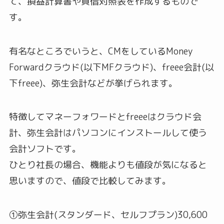
て、損益計算書や貸借対照表を作成するもので
す。
有名なところでいうと、CMをしているMoney
Forwardクラウド(以下MFクラウド)、freee会計(以
下freee)、弥生会計などが挙げられます。
特徴してマネーフォワードとfreeeはクラウド会
計、弥生会計はパソコンにインストールして使う
会計ソフトです。
ひとり社長の場合、機能よりも値段が気になると
思いますので、値段で比較してみます。
①弥生会計(スタンダード、セルフプラン)30,600