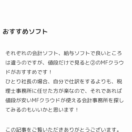
おすすめソフト
それぞれの会計ソフト、給与ソフトで良いところ
は違うのですが、値段だけで見ると②のMFクラウ
ドがおすすめです！
ひとり社長の場合、自分で仕訳をするよりも、税
理士事務所に任せた方が楽なので、それであれば
値段が安いMFクラウドが使える会計事務所を探し
てみるのもいいかと思います！
この記事をご覧いただきありがとうございます。