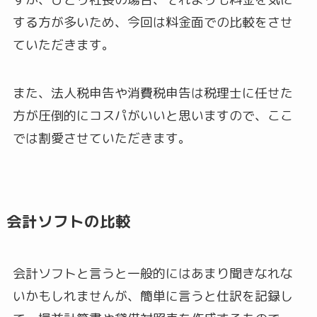
する方が多いため、今回は料金面での比較をさせ
ていただきます。
また、法人税申告や消費税申告は税理士に任せた
方が圧倒的にコスパがいいと思いますので、ここ
では割愛させていただきます。
会計ソフトの比較
会計ソフトと言うと一般的にはあまり聞きなれな
いかもしれませんが、簡単に言うと仕訳を記録し