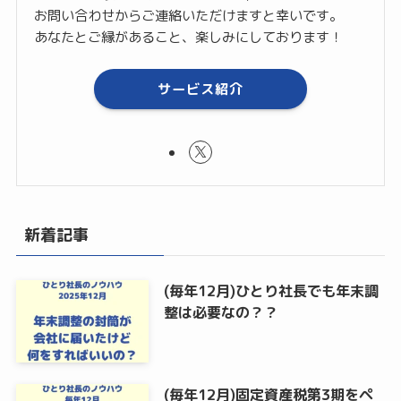
お問い合わせからご連絡いただけますと幸いです。
あなたとご縁があること、楽しみにしております！
サービス紹介
新着記事
(毎年12月)ひとり社長でも年末調
整は必要なの？？
(毎年12月)固定資産税第3期をペ