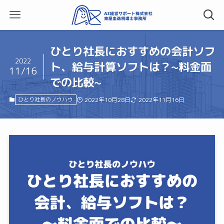
ひとり社長におすすめの会計ソフ
2022
ト、給与計算ソフトは？~料金面
11/16
での比較~
ひとり社長のノウハウ
2022年10月28日
2022年11月16日