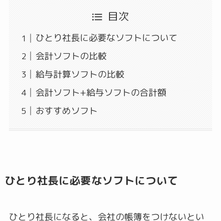
目次
ひとり社長に必要なソフトについて
会計ソフトの比較
給与計算ソフトの比較
会計ソフト+給与ソフトの合計額
おすすめソフト
ひとり社長に必要なソフトについて
ひとり社長になると、会社の帳簿をつけないとい