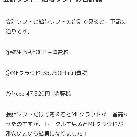
会計ソフトと給与ソフトの合計で見ると、下記の
通りです。
①弥生:59,600円+消費税
②MFクラウド:35,760円+消費税
③freee:47,520円+消費税
会計ソフトだけで考えるとMFクラウドが一番高か
ったのですが、トータルで見るとMFクラウドが一
番安いという結果になりました！