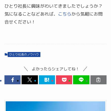
ひとり社長に興味がわいてきましたでしょうか？
気になることなどあれば、
こちら
から気軽にお問
合せください！
ひとり社長のノウハウ
よかったらシェアしてね！