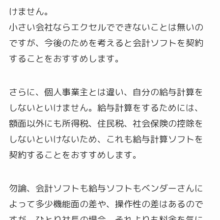
けません。
小さい会社ならエクセルでできないことは無いの
ですが、今後のためを考えると会計ソフトを契約
することをおすすめします。
さらに、個人事業主とは違い、自分の給与計算を
しないといけません。給与計算をするためには、
額面以外にも所得税、住民税、社会保険の控除を
しないといけないため、これも給与計算ソフトを
契約することをおすすめします。
勿論、会計ソフトも給与ソフトもベンダーさんに
よって多少機能面の差や、操作性の差はあるので
すが、ひとり社長の場合、それよりも料金を気に