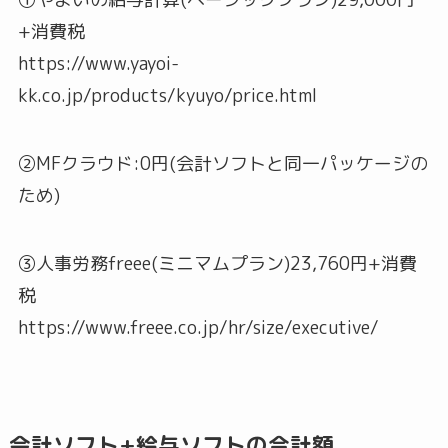
+消費税
https://www.yayoi-
kk.co.jp/products/kyuyo/price.html
②MFクラウド:0円(会計ソフトと同一パッケージの
ため)
③人事労務freee(ミニマムプラン)23,760円+消費
税
https://www.freee.co.jp/hr/size/executive/
会計ソフト+給与ソフトの合計額