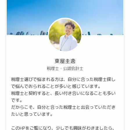
東屋圭逸
税理士・公認会計士
税理士選びで悩まれる方は、自分に合った税理士探し
で悩んでおられることが多いと感じています。
税理士と契約すると、長い付き合いになることも多い
です。
だからこそ、自分と合った税理士と出会っていただき
たいと思っています。
このHPをご覧になり、少しでも興味がわきましたら、