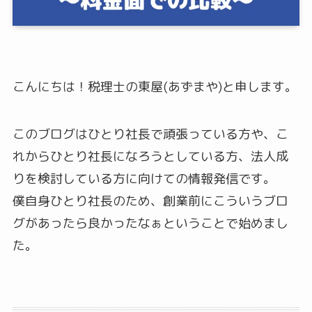
こんにちは！税理士の東屋(あずまや)と申します。
このブログはひとり社長で頑張っている方や、こ
れからひとり社長になろうとしている方、法人成
りを検討している方に向けての情報発信です。
僕自身ひとり社長のため、創業前にこういうブロ
グがあったら良かったなぁということで始めまし
た。