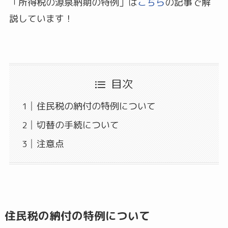
「所得税の源泉納期の特例」は
こちら
の記事で解
説しています！
目次
住民税の納付の特例について
切替の手続について
注意点
住民税の納付の特例について