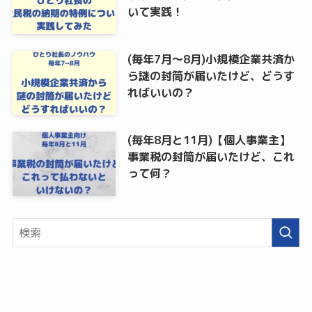
いて実践！
(毎年7月～8月)小規模企業共済か
ら謎の封筒が届いたけど、どうす
ればいいの？
(毎年8月と11月)【個人事業主】
事業税の封筒が届いたけど、これ
って何？