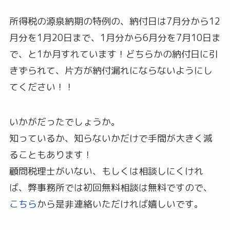
所得税の源泉納期の特例の、納付日は7月分から12
月分を1月20日まで、1月分から6月分を7月10日ま
で、と1か月すれています！どちらかの納付日に引
きずられて、片方が納付漏れにならないようにし
てください！！
いかがだったでしょうか。
知っているか、知らないかだけで手間が大きく減
ることもあります！
顧問税理士がいない、もしくは相談しにくけれ
ば、弊事務所では初回無料相談は無料ですので、
こちら
から是非連絡いただければ嬉しいです。