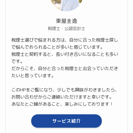
東屋圭逸
税理士・公認会計士
税理士選びで悩まれる方は、自分に合った税理士探し
で悩んでおられることが多いと感じています。
税理士と契約すると、長い付き合いになることも多い
です。
だからこそ、自分と合った税理士と出会っていただき
たいと思っています。
このHPをご覧になり、少しでも興味がわきましたら、
お問い合わせからご連絡いただけますと幸いです。
あなたとご縁があること、楽しみにしております！
サービス紹介