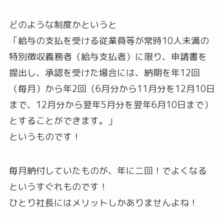
どのような制度かというと
「給与の支払を受ける従業員等が常時10人未満の
特別徴収義務者（給与支払者）に限り、申請書を
提出し、承認を受けた場合には、納期を年12回
（毎月）から年2回（6月分から11月分を12月10日
まで、12月分から翌年5月分を翌年6月10日まで）
とすることができます。」
というものです！
毎月納付していたものが、年に二回！でよくなる
というすぐれものです！
ひとり社長にはメリットしかありませんよね！