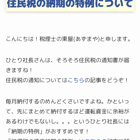
こんにちは！税理士の東屋(あずまや)と申します。
ひとり社長さんは、そろそろ住民税の通知書が届
きますね！
住民税の通知については
こちら
の記事をどうぞ！
毎月納付するのめんどくさいですよね。かといっ
て、先にまとめて納付するほど運転資金に余裕が
あるわけでもないし。。。というひとり社長には
「納期の特例」がおすすめです！