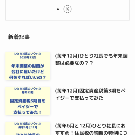
新着記事
(毎年12月)ひとり社長でも年末調
整は必要なの？？
(毎年12月)固定資産税第3期をペ
イジーで支払ってみた
(毎年6月と12月)ひとり社長にお
すすめ！住民税の納期の特例につ