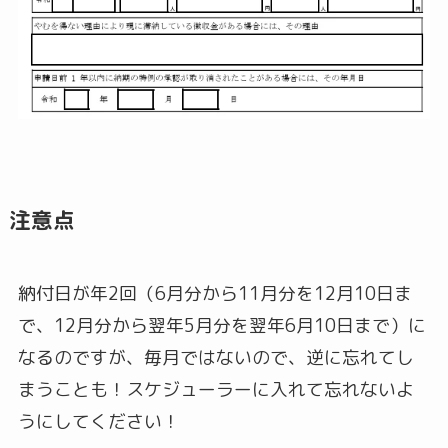
注意点
納付日が年2回（6月分から11月分を12月10日ま
で、12月分から翌年5月分を翌年6月10日まで）に
なるのですが、毎月ではないので、逆に忘れてし
まうことも！スケジューラーに入れて忘れないよ
うにしてください！