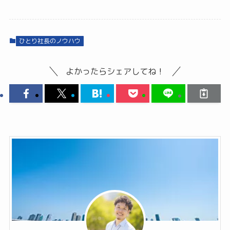
ひとり社長のノウハウ
よかったらシェアしてね！