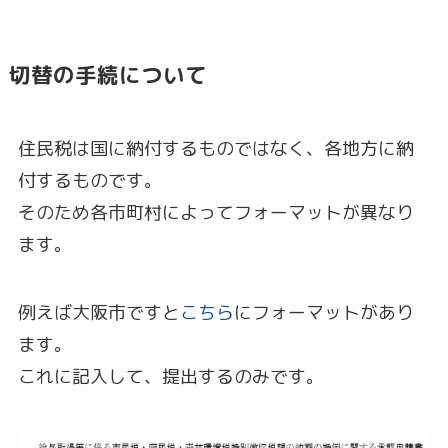
切替の手続について
住民税は国に納付するものではなく、各地方に納
付するものです。
そのため各市町村によってフォーマットが異なり
ます。
例えば大阪市ですと
こちら
にフォーマットがあり
ます。
これに記入して、提出するのみです。