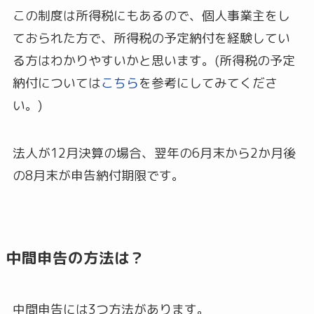
この制度は所得税にもあるので、個人事業主をし
ておられた方で、所得税の予定納付を経験してい
る方はわかりやすいかと思います。(所得税の予定
納付については
こちら
を参考にしてみてくださ
い。)
法人が12月決算の場合、翌年の6月末から2か月後
の8月末が申告納付期限です。
中間申告の方法は？
中間申告には3つ方法があります。