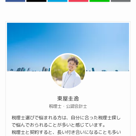
東屋圭逸
税理士・公認会計士
税理士選びで悩まれる方は、自分に合った税理士探し
で悩んでおられることが多いと感じています。
税理士と契約すると、長い付き合いになることも多い