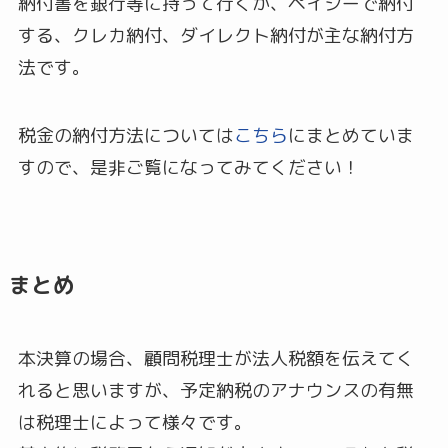
納付書を銀行等に持って行くか、ペイジーで納付
する、クレカ納付、ダイレクト納付が主な納付方
法です。
税金の納付方法については
こちら
にまとめていま
すので、是非ご覧になってみてください！
まとめ
本決算の場合、顧問税理士が法人税額を伝えてく
れると思いますが、予定納税のアナウンスの有無
は税理士によって様々です。