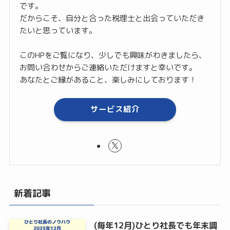
です。
だからこそ、自分と合った税理士と出会っていただき
たいと思っています。
このHPをご覧になり、少しでも興味がわきましたら、
お問い合わせからご連絡いただけますと幸いです。
あなたとご縁があること、楽しみにしております！
サービス紹介
新着記事
(毎年12月)ひとり社長でも年末調