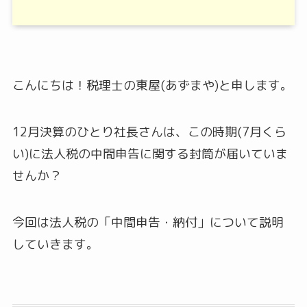
こんにちは！税理士の東屋(あずまや)と申します。
12月決算のひとり社長さんは、この時期(7月くら
い)に法人税の中間申告に関する封筒が届いていま
せんか？
今回は法人税の「中間申告・納付」について説明
していきます。