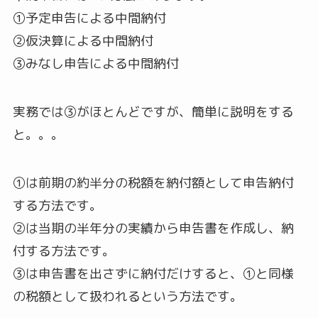
①予定申告による中間納付
②仮決算による中間納付
③みなし申告による中間納付
実務では③がほとんどですが、簡単に説明をする
と。。。
①は前期の約半分の税額を納付額として申告納付
する方法です。
②は当期の半年分の実績から申告書を作成し、納
付する方法です。
③は申告書を出さずに納付だけすると、①と同様
の税額として扱われるという方法です。