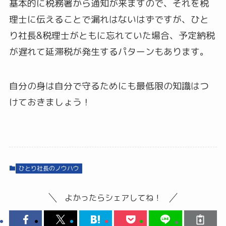
基本的に税務署から通知が来ますので、それを税
理士に伝えることで漏れはないはずですが、ひと
り社長&税理士がともに忘れていた場合、予定納税
が遅れて延滞税が発生するパターンもあります。
自分の身は自分で守るためにも最低限の知識はつ
けておきましょう！
ひとり社長のノウハウ
よかったらシェアしてね！