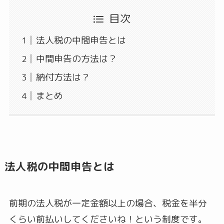
目次
法人税の中間申告とは
中間申告の方法は？
納付方法は？
まとめ
法人税の中間申告とは
前期の法人税が一定金額以上の場合、税金を半分
くらい前払いしてくださいね！という制度です。