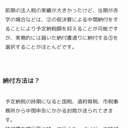
前期の法人税の実績が大きかったけど、当期が赤
字の場合などは、②の仮決算による中間納付をす
ることにより予定納税額を抑えることが可能です
が、実務的には届いた納付書通りに納付する③を
選択することがほとんどです。
納付方法は？
予定納税の時期になると国税、道府県税、市税事
務所から中間申告にかかる封筒が送られてきま
す。