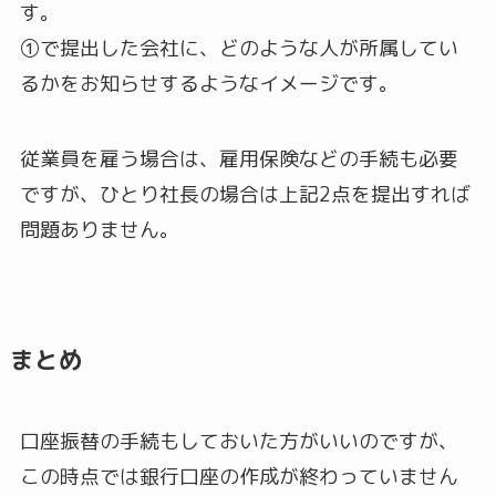
す。
①で提出した会社に、どのような人が所属してい
るかをお知らせするようなイメージです。
従業員を雇う場合は、雇用保険などの手続も必要
ですが、ひとり社長の場合は上記2点を提出すれば
問題ありません。
まとめ
口座振替の手続もしておいた方がいいのですが、
この時点では銀行口座の作成が終わっていません