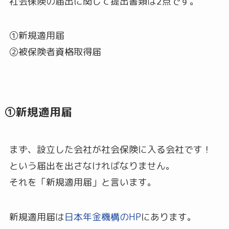
社会保険の届出に関して提出書類は2点です。
①新規適用届
②被保険者資格取得届
①新規適用届
まず、設立した会社が社会保険に入る会社です！
という届出を出さなければなりません。
それを「新規適用届」と言います。
新規適用届は
日本年金機構のHP
にあります。