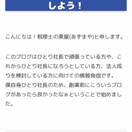
こんにちは！税理士の東屋(あずまや)と申します。
このブログはひとり社長で頑張っている方や、こ
れからひとり社長になろうとしている方、法人成
りを検討している方に向けての情報発信です。
僕自身ひとり社長のため、創業前にこういうブロ
グがあったら良かったなぁということで始めまし
た。