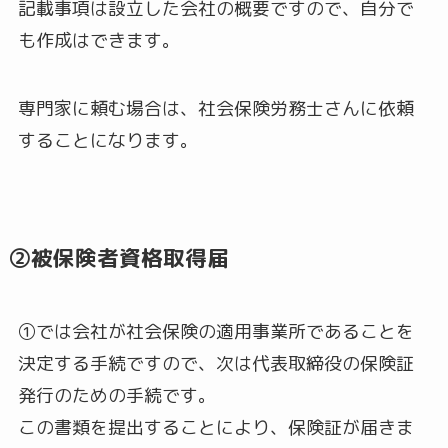
記載事項は設立した会社の概要ですので、自分で
も作成はできます。
専門家に頼む場合は、社会保険労務士さんに依頼
することになります。
②被保険者資格取得届
①では会社が社会保険の適用事業所であることを
決定する手続ですので、次は代表取締役の保険証
発行のための手続です。
この書類を提出することにより、保険証が届きま