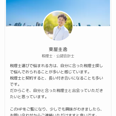
東屋圭逸
税理士・公認会計士
税理士選びで悩まれる方は、自分に合った税理士探し
で悩んでおられることが多いと感じています。
税理士と契約すると、長い付き合いになることも多い
です。
だからこそ、自分と合った税理士と出会っていただき
たいと思っています。
このHPをご覧になり、少しでも興味がわきましたら、
お問い合わせからご連絡いただけますと幸いです。