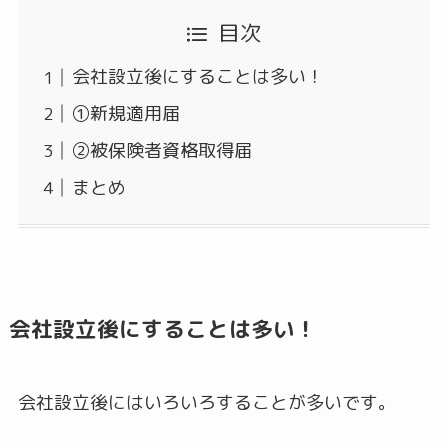
目次
会社設立後にすることは多い！
①新規適用届
②被保険者資格取得届
まとめ
会社設立後にすることは多い！
会社設立後にはいろいろすることが多いです。