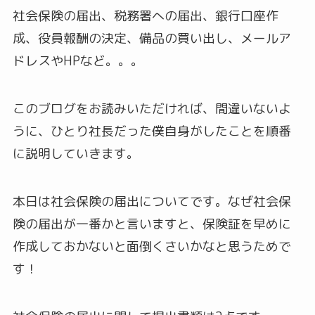
社会保険の届出、税務署への届出、銀行口座作
成、役員報酬の決定、備品の買い出し、メールア
ドレスやHPなど。。。
このブログをお読みいただければ、間違いないよ
うに、ひとり社長だった僕自身がしたことを順番
に説明していきます。
本日は社会保険の届出についてです。なぜ社会保
険の届出が一番かと言いますと、保険証を早めに
作成しておかないと面倒くさいかなと思うためで
す！