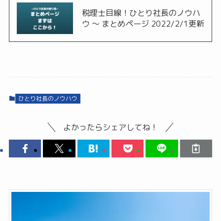
税理士目線！ひとり社長のノウハ
ウ ～ まとめページ 2022/2/1更新
ひとり社長のノウハウ
よかったらシェアしてね！