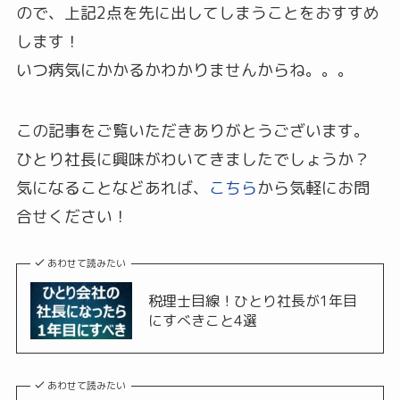
ので、上記2点を先に出してしまうことをおすすめ
します！
いつ病気にかかるかわかりませんからね。。。
この記事をご覧いただきありがとうございます。
ひとり社長に興味がわいてきましたでしょうか？
気になることなどあれば、
こちら
から気軽にお問
合せください！
あわせて読みたい
税理士目線！ひとり社長が1年目
にすべきこと4選
あわせて読みたい