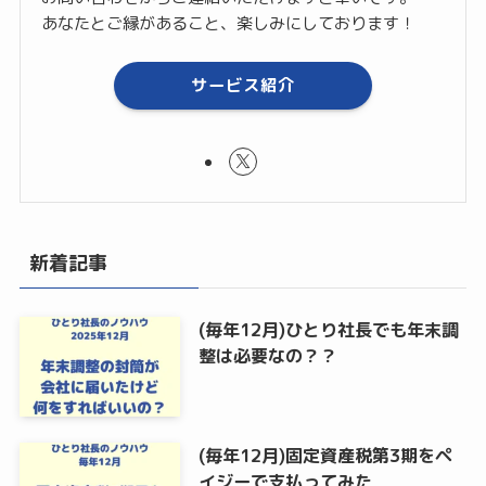
あなたとご縁があること、楽しみにしております！
サービス紹介
新着記事
(毎年12月)ひとり社長でも年末調
整は必要なの？？
(毎年12月)固定資産税第3期をペ
イジーで支払ってみた