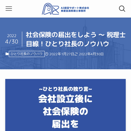
社会保険の届出をしよう ～ 税理士
2022
4/30
目線！ひとり社長のノウハウ
ひとり社長のノウハウ
2022年1月27日
2022年4月30日