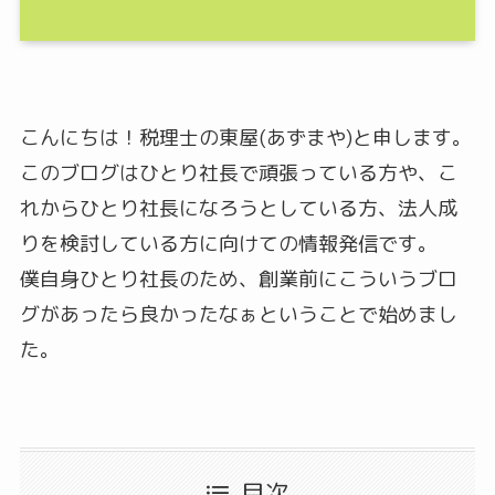
こんにちは！税理士の東屋(あずまや)と申します。
このブログはひとり社長で頑張っている方や、こ
れからひとり社長になろうとしている方、法人成
りを検討している方に向けての情報発信です。
僕自身ひとり社長のため、創業前にこういうブロ
グがあったら良かったなぁということで始めまし
た。
目次