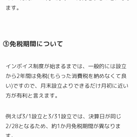
ます。
③免税期間について
インボイス制度が始まるまでは、一般的には設立
から2年間は免税(もらった消費税を納めなくて良
い)ですので、月末設立よりできるだけ月初に近い
方が有利と言えます。
例えば3/1設立と3/31設立では、決算日が同じ
2/28となるため、約1か月免税期間が異なりま
す。