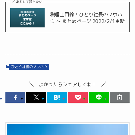
あわせて読みたい
税理士目線！ひとり社長のノウハ
ウ ～ まとめページ 2022/2/1更新
ひとり社長のノウハウ
よかったらシェアしてね！