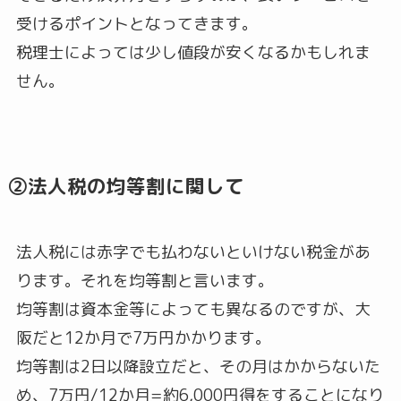
受けるポイントとなってきます。
税理士によっては少し値段が安くなるかもしれま
せん。
②法人税の均等割に関して
法人税には赤字でも払わないといけない税金があ
ります。それを均等割と言います。
均等割は資本金等によっても異なるのですが、大
阪だと12か月で7万円かかります。
均等割は2日以降設立だと、その月はかからないた
め、7万円/12か月=約6,000円得をすることになり