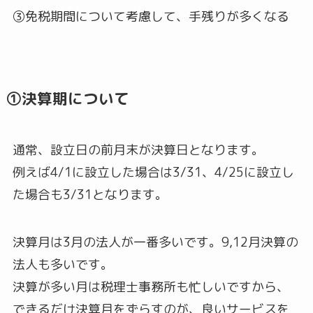
③免税期間について考慮して、手残りが多くなる
①決算期について
通常、設立日の前月末が決算日となります。
例えば4/1に設立した場合は3/31、4/25に設立し
た場合も3/31となります。
決算月は3月の法人が一番多いです。9,12月決算の
法人も多いです。
決算が多い月は税理士事務所も忙しいですから、
できるだけ決算月をずらすのが、良いサービスを