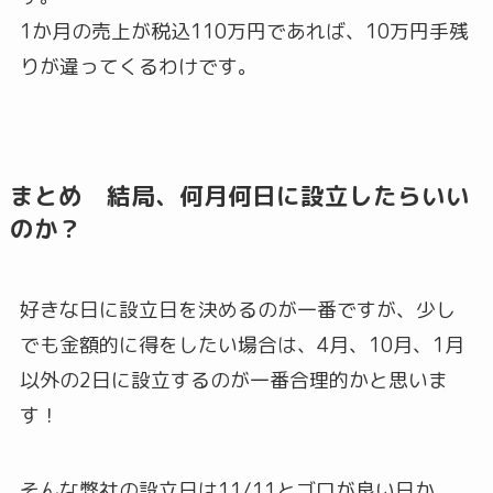
1か月の売上が税込110万円であれば、10万円手残
りが違ってくるわけです。
まとめ 結局、何月何日に設立したらいい
のか？
好きな日に設立日を決めるのが一番ですが、少し
でも金額的に得をしたい場合は、4月、10月、1月
以外の2日に設立するのが一番合理的かと思いま
す！
そんな弊社の設立日は11/11とゴロが良い日か