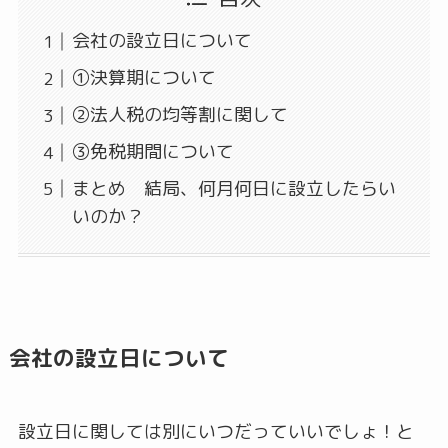
会社の設立日について
①決算期について
②法人税の均等割に関して
③免税期間について
まとめ 結局、何月何日に設立したらい
いのか？
会社の設立日について
設立日に関しては別にいつだっていいでしょ！と