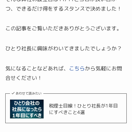
つ、できるだけ得をするスタンスで決めました！
この記事をご覧いただきありがとうございます。
ひとり社長に興味がわいてきましたでしょうか？
気になることなどあれば、
こちら
から気軽にお問
合せください！
あわせて読みたい
税理士目線！ひとり社長が1年目
にすべきこと4選