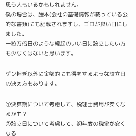
思う人もいるかもしれません。
僕の場合は、謄本(会社の基礎情報が載っている公
的な書類)にも記載されますし、ゴロが良い日にし
ました。
一粒万倍日のような縁起のいい日に設立したい方
も少なくはないと思います。
ゲン担ぎ以外に金額的にも得をするような設立日
の決め方もあります。
①決算期について考慮して、税理士費用が安くな
るかも？
②設立日について考慮して、初年度の税金が安く
なる