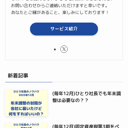
お問い合わせからご連絡いただけますと幸いです。
あなたとご縁があること、楽しみにしております！
サービス紹介
新着記事
(毎年12月)ひとり社長でも年末調
整は必要なの？？
(毎年12月)固定資産税第3期をペ