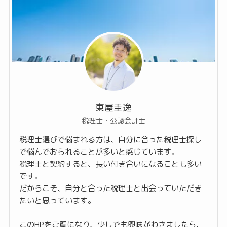
東屋圭逸
税理士・公認会計士
税理士選びで悩まれる方は、自分に合った税理士探し
で悩んでおられることが多いと感じています。
税理士と契約すると、長い付き合いになることも多い
です。
だからこそ、自分と合った税理士と出会っていただき
たいと思っています。
このHPをご覧になり、少しでも興味がわきましたら、